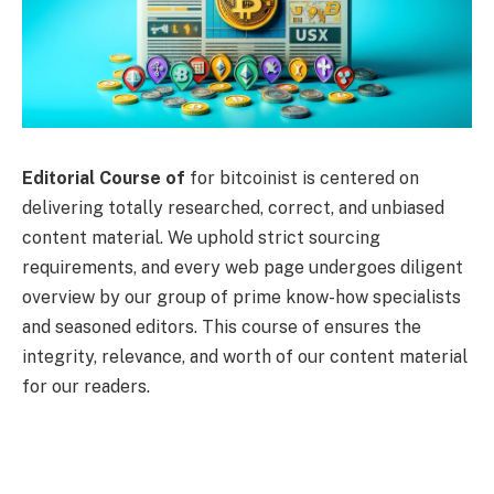
Editorial Course of
for bitcoinist is centered on
delivering totally researched, correct, and unbiased
content material. We uphold strict sourcing
requirements, and every web page undergoes diligent
overview by our group of prime know-how specialists
and seasoned editors. This course of ensures the
integrity, relevance, and worth of our content material
for our readers.