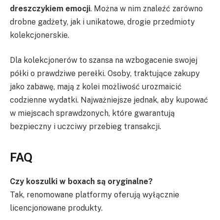
dreszczykiem emocji
. Można w nim znaleźć zarówno
drobne gadżety, jak i unikatowe, drogie przedmioty
kolekcjonerskie.
Dla kolekcjonerów to szansa na wzbogacenie swojej
półki o prawdziwe perełki. Osoby, traktujące zakupy
jako zabawę, mają z kolei możliwość urozmaicić
codzienne wydatki. Najważniejsze jednak, aby kupować
w miejscach sprawdzonych, które gwarantują
bezpieczny i uczciwy przebieg transakcji.
FAQ
Czy koszulki w boxach są oryginalne?
Tak, renomowane platformy oferują wyłącznie
licencjonowane produkty.