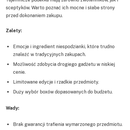
sceptyków. Warto poznać ich mocne i słabe strony
przed dokonaniem zakupu.
Zalety:
Emocje i ingredient niespodzianki, które trudno
znaleźć w tradycyjnych zakupach.
Możliwość zdobycia drogiego gadżetu w niskiej
cenie.
Limitowane edycje i rzadkie przedmioty.
Duży wybór boxów dopasowanych do budżetu.
Wady:
Brak gwarancji trafienia wymarzonego przedmiotu.