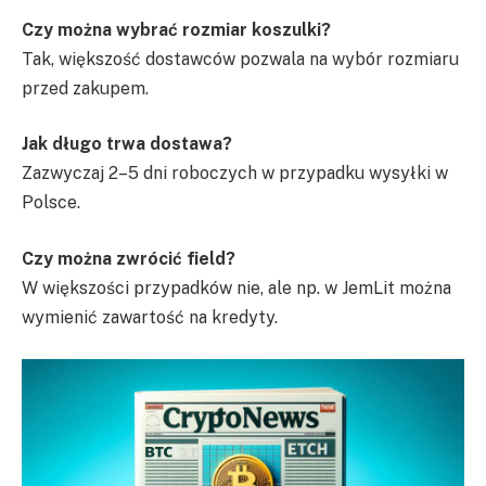
Czy można wybrać rozmiar koszulki?
Tak, większość dostawców pozwala na wybór rozmiaru
przed zakupem.
Jak długo trwa dostawa?
Zazwyczaj 2–5 dni roboczych w przypadku wysyłki w
Polsce.
Czy można zwrócić field?
W większości przypadków nie, ale np. w JemLit można
wymienić zawartość na kredyty.