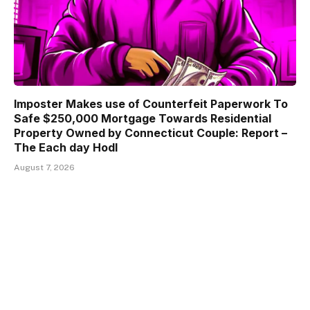
Imposter Makes use of Counterfeit Paperwork To
Safe $250,000 Mortgage Towards Residential
Property Owned by Connecticut Couple: Report –
The Each day Hodl
August 7, 2026