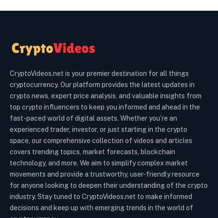
CryptoVideos.net is your premier destination for all things
cryptocurrency. Our platform provides the latest updates in
crypto news, expert price analysis, and valuable insights from
top crypto influencers to keep you informed and ahead in the
fast-paced world of digital assets. Whether you’re an
experienced trader, investor, or just starting in the crypto
space, our comprehensive collection of videos and articles
covers trending topics, market forecasts, blockchain
technology, and more. We aim to simplify complex market
movements and provide a trustworthy, user-friendly resource
for anyone looking to deepen their understanding of the crypto
industry. Stay tuned to CryptoVideos.net to make informed
decisions and keep up with emerging trends in the world of