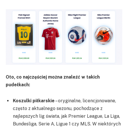
Oto, co najczęściej można znaleźć w takich
pudełkach:
Koszulki piłkarskie
– oryginalne, licencjonowane,
często z aktualnego sezonu, pochodzące z
najlepszych lig świata, jak Premier League, La Liga,
Bundesliga, Serie A, Ligue 1 czy MLS. W niektórych