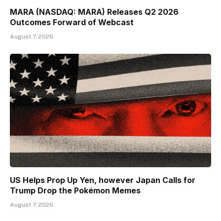
MARA (NASDAQ: MARA) Releases Q2 2026
Outcomes Forward of Webcast
August 7, 2026
US Helps Prop Up Yen, however Japan Calls for
Trump Drop the Pokémon Memes
August 7, 2026