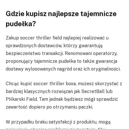
Gdzie kupisz najlepsze tajemnicze
pudełka?
Zakup soccer thriller field najlepiej realizować u
sprawdzonych dostawców, którzy gwarantują
bezpieczeństwo transakcji. Renomowani operatorzy,
proponujący tajemnicze pudełka to także gwarancja
dostawy wylosowanych nagród oraz ich oryginalności.
Chcąc kupić soccer thriller boxa, możesz skorzystać z
bardziej klasycznych rozwiązań jak SecretBall lub
PIłkarski Field. Tam jednak będziesz mógł sprawdzić
zawartość dopiero po otrzymaniu paczki.
W przypadku braku satysfakcji z produktu, mogą