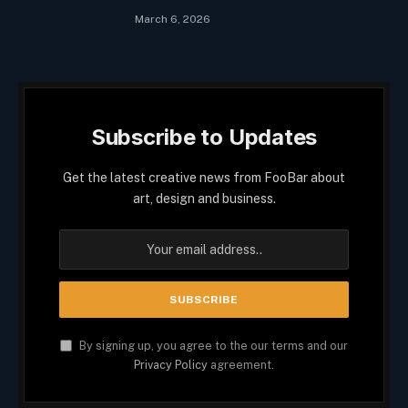
March 6, 2026
Subscribe to Updates
Get the latest creative news from FooBar about
art, design and business.
By signing up, you agree to the our terms and our
Privacy Policy
agreement.