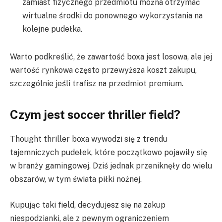
zamiast fizycznego przedmiotu można otrzymać
wirtualne środki do ponownego wykorzystania na
kolejne pudełka.
Warto podkreślić, że zawartość boxa jest losowa, ale jej
wartość rynkowa często przewyższa koszt zakupu,
szczególnie jeśli trafisz na przedmiot premium.
Czym jest soccer thriller field?
Thought thriller boxa wywodzi się z trendu
tajemniczych pudełek, które początkowo pojawiły się
w branży gamingowej. Dziś jednak przeniknęły do wielu
obszarów, w tym świata piłki nożnej.
Kupując taki field, decydujesz się na zakup
niespodzianki, ale z pewnym ograniczeniem