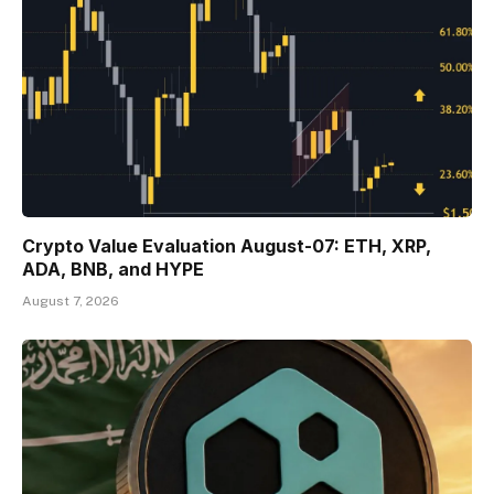
Crypto Value Evaluation August-07: ETH, XRP,
ADA, BNB, and HYPE
August 7, 2026