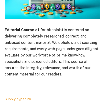
Editorial Course of
for bitcoinist is centered on
delivering completely researched, correct, and
unbiased content material. We uphold strict sourcing
requirements, and every web page undergoes diligent
evaluate by our workforce of prime know-how
specialists and seasoned editors. This course of
ensures the integrity, relevance, and worth of our
content material for our readers.
Supply hyperlink