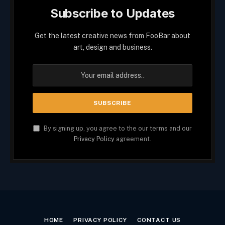
Subscribe to Updates
Get the latest creative news from FooBar about
art, design and business.
By signing up, you agree to the our terms and our
Privacy Policy
agreement.
HOME
PRIVACY POLICY
CONTACT US