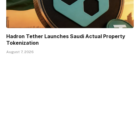
Hadron Tether Launches Saudi Actual Property
Tokenization
August 7, 2026