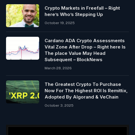
Crypto Markets in Freefall – Right
here’s Who’s Stepping Up
October 19, 2025
Cardano ADA Crypto Assessments
Vital Zone After Drop – Right here Is
The place Value May Head
Subsequent – BlockNews
March 28, 2026
The Greatest Crypto To Purchase
Now For The Highest ROI Is Remittix,
Adopted By Algorand & VeChain
October 3, 2025