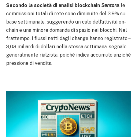
Secondo la società di analisi blockchain
Sentora
, le
commissioni totali di rete sono diminuite del 3,9% su
base settimanale, suggerendo un calo dell’attività on-
chain e una minore domanda di spazio nei blocchi. Nel
frattempo, i flussi netti dagli change hanno registrato –
3,08 miliardi di dollari nella stessa settimana, segnale
generalmente rialzista, poiché indica accumulo anziché
pressione di vendita.