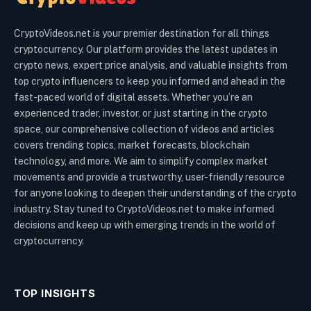
CryptoVideos.net is your premier destination for all things
cryptocurrency. Our platform provides the latest updates in
crypto news, expert price analysis, and valuable insights from
top crypto influencers to keep you informed and ahead in the
fast-paced world of digital assets. Whether you’re an
experienced trader, investor, or just starting in the crypto
space, our comprehensive collection of videos and articles
covers trending topics, market forecasts, blockchain
technology, and more. We aim to simplify complex market
movements and provide a trustworthy, user-friendly resource
for anyone looking to deepen their understanding of the crypto
industry. Stay tuned to CryptoVideos.net to make informed
decisions and keep up with emerging trends in the world of
cryptocurrency.
TOP INSIGHTS