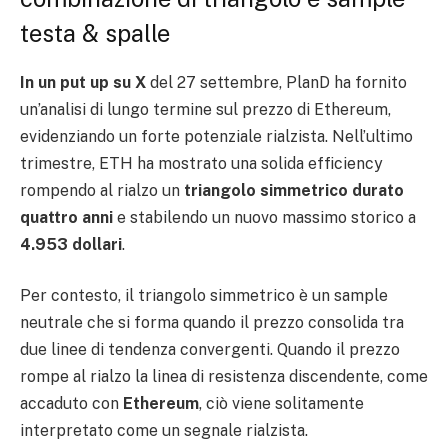
testa & spalle
In un put up su X
del 27 settembre, PlanD ha fornito
un’analisi di lungo termine sul prezzo di Ethereum,
evidenziando un forte potenziale rialzista. Nell’ultimo
trimestre, ETH ha mostrato una solida efficiency
rompendo al rialzo un
triangolo simmetrico durato
quattro anni
e stabilendo un nuovo massimo storico a
4.953 dollari
.
Per contesto, il triangolo simmetrico è un sample
neutrale che si forma quando il prezzo consolida tra
due linee di tendenza convergenti. Quando il prezzo
rompe al rialzo la linea di resistenza discendente, come
accaduto con
Ethereum
, ciò viene solitamente
interpretato come un segnale rialzista.